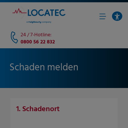
24 / 7-Hotline:
0800 56 22 832
Schaden melden
1. Schadenort