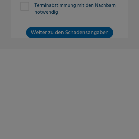
Terminabstimmung mit den Nachbarn
notwendig
Weiter zu den Schadensangaben