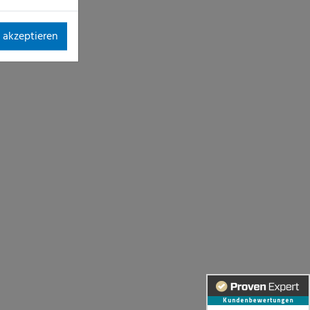
 akzeptieren