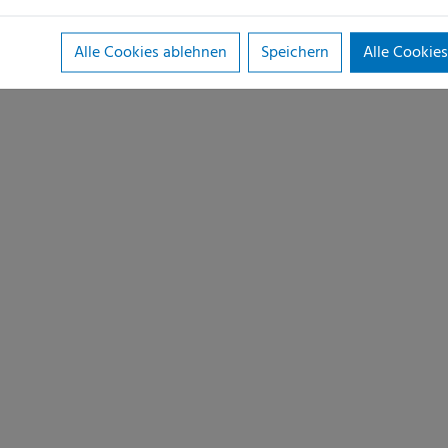
Alle Cookies ablehnen
Speichern
Alle Cookies