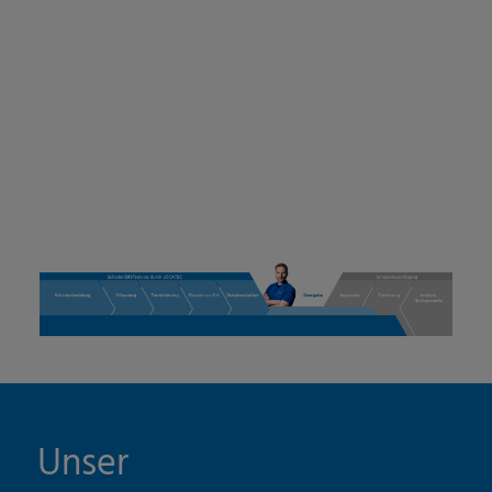
Unser