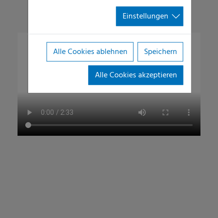
Einstellungen
Alle Cookies ablehnen
Speichern
Alle Cookies akzeptieren