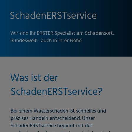
SchadenERSTservice
Wir sind Ihr ERSTER Spezialist am Schadensort.
Bundesweit - auch in Ihrer Nähe.
Was ist der
SchadenERSTservice?
Bei einem Wasserschaden ist schnelles und
präzises Handeln entscheidend. Unser
SchadenERSTservice beginnt mit der