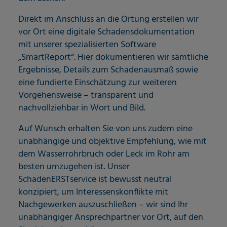
Direkt im Anschluss an die Ortung erstellen wir
vor Ort eine digitale Schadensdokumentation
mit unserer spezialisierten Software
„SmartReport“. Hier dokumentieren wir sämtliche
Ergebnisse, Details zum Schadenausmaß sowie
eine fundierte Einschätzung zur weiteren
Vorgehensweise – transparent und
nachvollziehbar in Wort und Bild.
Auf Wunsch erhalten Sie von uns zudem eine
unabhängige und objektive Empfehlung, wie mit
dem Wasserrohrbruch oder Leck im Rohr am
besten umzugehen ist. Unser
SchadenERSTservice ist bewusst neutral
konzipiert, um Interessenskonflikte mit
Nachgewerken auszuschließen – wir sind Ihr
unabhängiger Ansprechpartner vor Ort, auf den