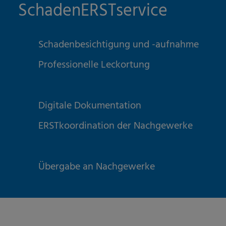
SchadenERSTservice
Schadenbesichtigung und -aufnahme
Professionelle Leckortung
Digitale Dokumentation
ERSTkoordination der Nachgewerke
Übergabe an Nachgewerke