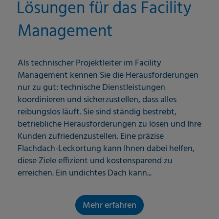
Lösungen für das Facility
Management
Als technischer Projektleiter im Facility
Management kennen Sie die Herausforderungen
nur zu gut: technische Dienstleistungen
koordinieren und sicherzustellen, dass alles
reibungslos läuft. Sie sind ständig bestrebt,
betriebliche Herausforderungen zu lösen und Ihre
Kunden zufriedenzustellen. Eine präzise
Flachdach-Leckortung kann Ihnen dabei helfen,
diese Ziele effizient und kostensparend zu
erreichen. Ein undichtes Dach kann...
Mehr erfahren