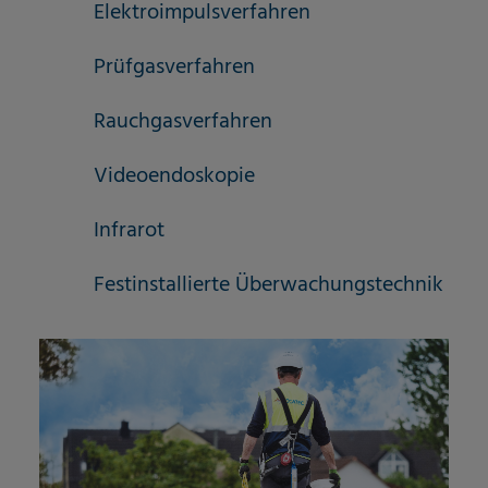
Elektroimpulsverfahren
Prüfgasverfahren
Rauchgasverfahren
Videoendoskopie
Infrarot
Festinstallierte Überwachungstechnik