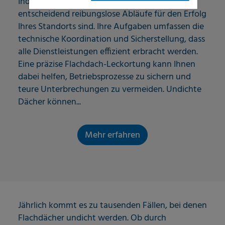
Industrieunternehmens wissen Sie, wie
entscheidend reibungslose Abläufe für den Erfolg
Ihres Standorts sind. Ihre Aufgaben umfassen die
technische Koordination und Sicherstellung, dass
alle Dienstleistungen effizient erbracht werden.
Eine präzise Flachdach-Leckortung kann Ihnen
dabei helfen, Betriebsprozesse zu sichern und
teure Unterbrechungen zu vermeiden. Undichte
Dächer können...
Mehr erfahren
Jährlich kommt es zu tausenden Fällen, bei denen
Flachdächer undicht werden. Ob durch