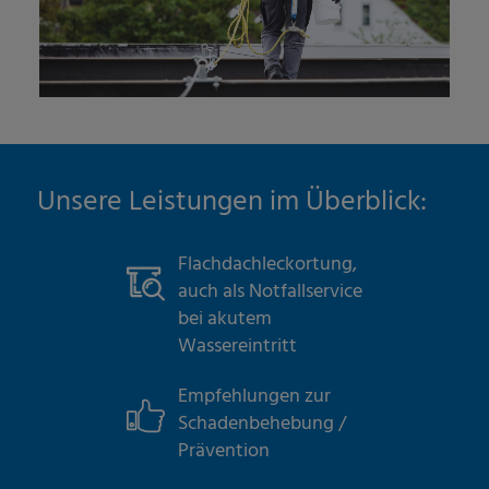
Unsere Leistungen im Überblick:
Flachdachleckortung,
auch als Notfallservice
bei akutem
Wassereintritt
Empfehlungen zur
Schadenbehebung /
Prävention