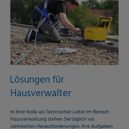
Lösungen für
Hausverwalter
In Ihrer Rolle als Technischer Leiter im Bereich
Hausverwaltung stehen Sie täglich vor
zahlreichen Herausforderungen. Ihre Aufgaben