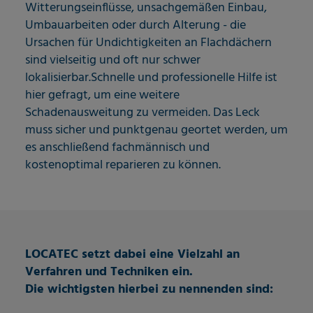
Witterungseinflüsse, unsachgemäßen Einbau,
Umbauarbeiten oder durch Alterung - die
Ursachen für Undichtigkeiten an Flachdächern
sind vielseitig und oft nur schwer
lokalisierbar.Schnelle und professionelle Hilfe ist
hier gefragt, um eine weitere
Schadenausweitung zu vermeiden. Das Leck
muss sicher und punktgenau geortet werden, um
es anschließend fachmännisch und
kostenoptimal reparieren zu können.
LOCATEC setzt dabei eine Vielzahl an
Verfahren und Techniken ein.
Die wichtigsten hierbei zu nennenden sind: