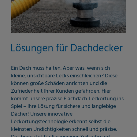
Lösungen für Dachdecker
Ein Dach muss halten. Aber was, wenn sich
kleine, unsichtbare Lecks einschleichen? Diese
können große Schäden anrichten und die
Zufriedenheit Ihrer Kunden gefährden. Hier
kommt unsere präzise Flachdach-Leckortung ins
Spiel – Ihre Lösung für sichere und langlebige
Dächer! Unsere innovative
Leckortungstechnologie erkennt selbst die
kleinsten Undichtigkeiten schnell und präzise.