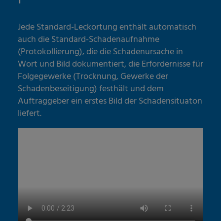
Jede Standard-Leckortung enthält automatisch
auch die Standard-Schadenaufnahme
(Protokollierung), die die Schadenursache in
Wort und Bild dokumentiert, die Erfordernisse für
Folgegewerke (Trocknung, Gewerke der
Schadenbeseitigung) festhält und dem
Auftraggeber ein erstes Bild der Schadensituaton
liefert.