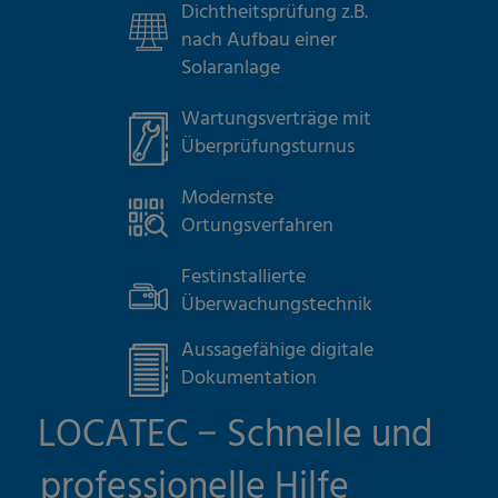
Dichtheitsprüfung z.B.
nach Aufbau einer
Solaranlage
Wartungsverträge mit
Überprüfungsturnus
Modernste
Ortungsverfahren
Festinstallierte
Überwachungstechnik
Aussagefähige digitale
Dokumentation
LOCATEC − Schnelle und
professionelle Hilfe