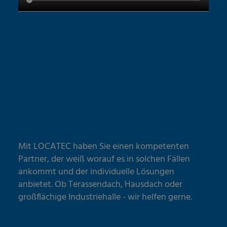
Mit LOCATEC haben Sie einen kompetenten
Partner, der weiß worauf es in solchen Fällen
ankommt und der individuelle Lösungen
anbietet. Ob Terassendach, Hausdach oder
großflächige Industriehalle - wir helfen gerne.