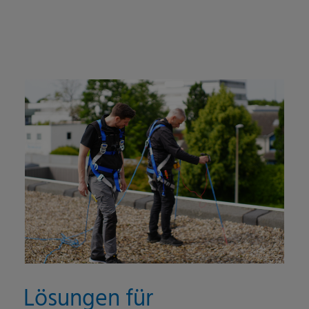
Lösungen für