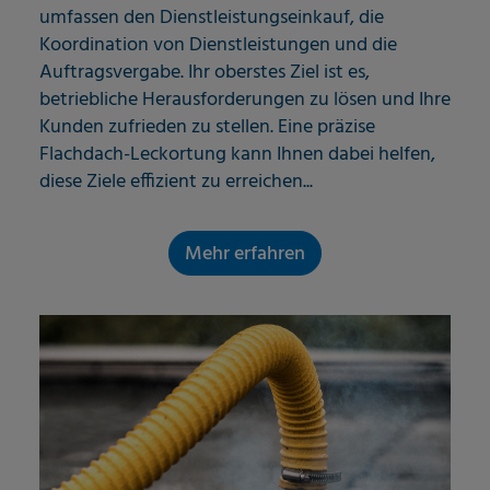
umfassen den Dienstleistungseinkauf, die
Koordination von Dienstleistungen und die
Auftragsvergabe. Ihr oberstes Ziel ist es,
betriebliche Herausforderungen zu lösen und Ihre
Kunden zufrieden zu stellen. Eine präzise
Flachdach-Leckortung kann Ihnen dabei helfen,
diese Ziele effizient zu erreichen...
Mehr erfahren